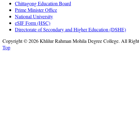
Chittagong Education Board
Prime Minister Office
National University
eSIF Form (HSC)
Directorate of Secondary and Higher Education (DSHE)
Copyright © 2026 Khlilur Rahman Mohila Degree College. All Righ
Top