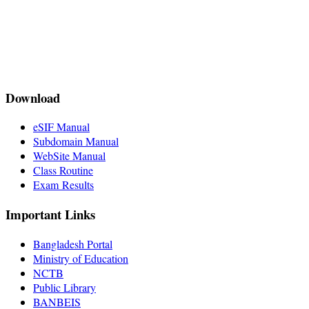
Download
eSIF Manual
Subdomain Manual
WebSite Manual
Class Routine
Exam Results
Important Links
Bangladesh Portal
Ministry of Education
NCTB
Public Library
BANBEIS