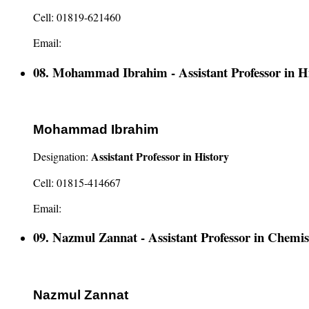
Cell: 01819-621460
Email:
08. Mohammad Ibrahim - Assistant Professor in H
Mohammad Ibrahim
Assistant Professor in History
Designation:
Cell: 01815-414667
Email:
09. Nazmul Zannat - Assistant Professor in Chemis
Nazmul Zannat