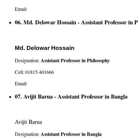
Email:
06. Md. Delowar Hossain - Assistant Professor in P
Md. Delowar Hossain
Assistant Professor in Philosophy
Designation:
Cell: 01815-401666
Email:
07. Avijit Barua - Assistant Professor in Bangla
Avijit Barua
Assistant Professor in Bangla
Designation: