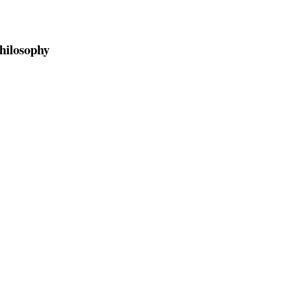
hilosophy