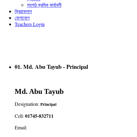
সহপাঠ ক্রমিক কার্যাবলী
ক্রিয়াকলাপ
যোগাযোগ
Teachers Login
01. Md. Abu Tayub - Principal
Md. Abu Tayub
Designation:
Principal
01745-832711
Cell:
Email: