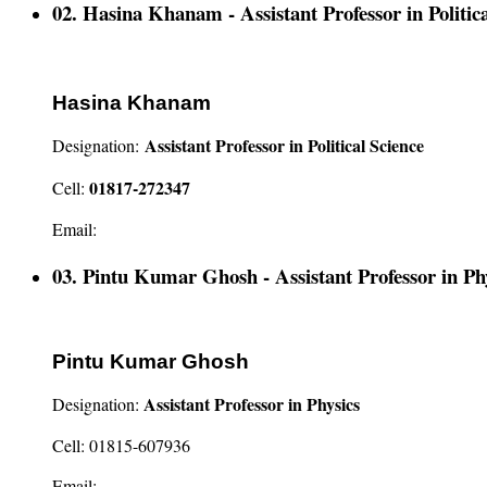
02. Hasina Khanam - Assistant Professor in Politica
Hasina Khanam
Assistant Professor in Political Science
Designation:
01817-272347
Cell:
Email:
03. Pintu Kumar Ghosh - Assistant Professor in Ph
Pintu Kumar Ghosh
Assistant Professor in Physics
Designation:
Cell: 01815-607936
Email: