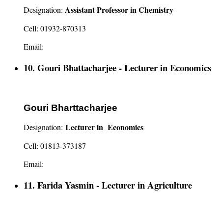
Assistant Professor in Chemistry
Designation:
Cell: 01932-870313
Email:
10. Gouri Bhattacharjee - Lecturer in Economics
Gouri Bharttacharjee
Lecturer in Economics
Designation:
Cell: 01813-373187
Email:
11. Farida Yasmin - Lecturer in Agriculture