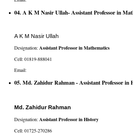
04. A K M Nasir Ullah- Assistant Professor in Ma
A K M Nasir Ullah
Assistant Professor in Mathematics
Designation:
Cell: 01819-888041
Email:
05. Md. Zahidur Rahman - Assistant Professor in 
Md. Zahidur Rahman
Assistant Professor in History
Designation:
Cell: 01725-270286