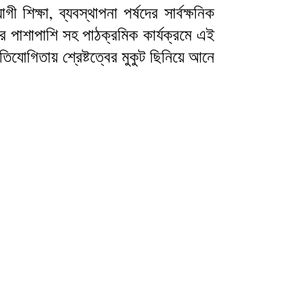
ক্ষা, ব্যবস্থাপনা পর্ষদের সার্বক্ষনিক
র পাশাপাশি সহ পাঠক্রমিক কার্যক্রমে এই
্রতিযোগিতায় শ্রেষ্টত্বের মুকুট ছিনিয়ে আনে