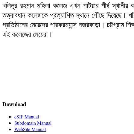
খলিলুর রহমান মহিলা কলেজ এখন পটিয়ার শীর্ষ স্থানীয় কলে
তত্ত্বাবধান কলেজকে প্রত্যাশিত স্থানে পৌঁছে দিয়েছে। খ
প্রতিষ্ঠানের মেয়েদের পারফরম্যান্স নজরকাড়া। চট্টগ্রাম শিক
এই কলেজের মেয়েরা।
Download
eSIF Manual
Subdomain Manual
WebSite Manual