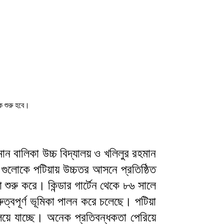
কে শুরু হবে।
হমান বালিকা উচ্চ বিদ্যালয় ও খলিলুর রহমান
ান গুলোকে পটিয়ায় উচ্চতর আসনে প্রতিষ্ঠিত
 শুরু করে। কিন্ডার গার্টেন থেকে ৮৬ সালে
ুত্বপূর্ণ ভূমিকা পালন করে চলেছে। পটিয়া
িয়ে যাচ্ছে। অনেক প্রতিবন্ধকতা পেরিয়ে