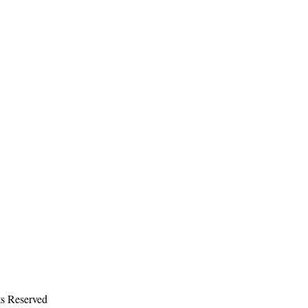
ts Reserved