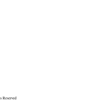
ts Reserved