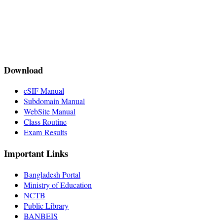
Download
eSIF Manual
Subdomain Manual
WebSite Manual
Class Routine
Exam Results
Important Links
Bangladesh Portal
Ministry of Education
NCTB
Public Library
BANBEIS