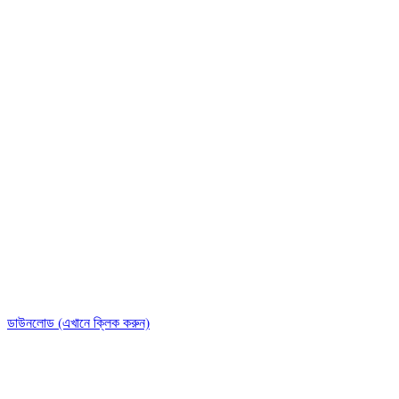
ডাউনলোড (এখানে ক্লিক করুন)