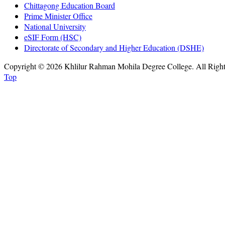
Chittagong Education Board
Prime Minister Office
National University
eSIF Form (HSC)
Directorate of Secondary and Higher Education (DSHE)
Copyright © 2026 Khlilur Rahman Mohila Degree College. All Righ
Top