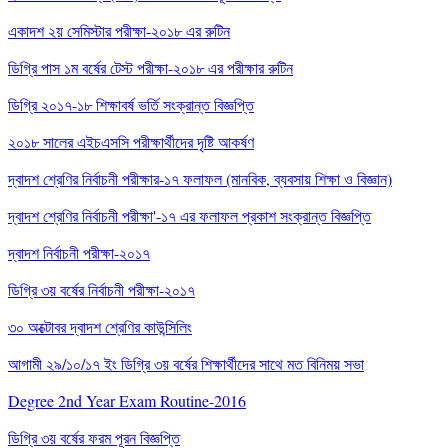
একাদশ ২য় সেমিস্টার পরীক্ষা-২০১৮ এর রুটিন
ডিগ্রি পাস ১ম বর্ষের টেস্ট পরীক্ষা-২০১৮ এর পরীক্ষার রুটিন
ডিগ্রি ২০১৭-১৮ শিক্ষাবর্ষ ভর্তি সংক্রান্ত বিজ্ঞপ্তি
২০১৮ সালের এইচএসসি পরীক্ষার্থীদের দৃষ্টি আকর্ষণ
দ্বাদশ শ্রেণির নির্বাচনী পরীক্ষার-১৭ ফলাফল (মানবিক, ব্যবসায় শিক্ষা ও বিজ্ঞান)
দ্বাদশ শ্রেণির নির্বাচনী পরীক্ষা'-১৭ এর ফলাফল প্রকাশ সংক্রান্ত বিজ্ঞপ্তি
দ্বাদশ নির্বাচনী পরীক্ষা-২০১৭
ডিগ্রি ৩য় বর্ষের নির্বাচনী পরীক্ষা-২০১৭
৩০ অক্টোবর দ্বাদশ শ্রেণির কাউন্সিলিং
আগামী ২৯/১০/১৭ ইং ডিগ্রি ৩য় বর্ষের শিক্ষার্থীদের সাথে মত বিনিময় সভা
Degree 2nd Year Exam Routine-2016
ডিগ্রি ৩য় বর্ষের ফরম পূরন বিজ্ঞপ্তি