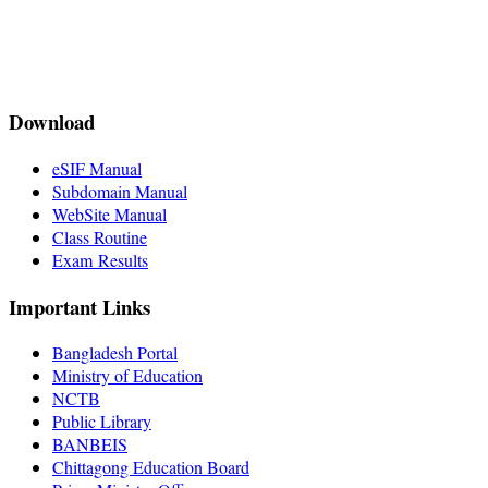
Download
eSIF Manual
Subdomain Manual
WebSite Manual
Class Routine
Exam Results
Important Links
Bangladesh Portal
Ministry of Education
NCTB
Public Library
BANBEIS
Chittagong Education Board