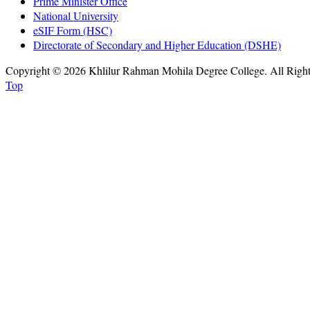
Prime Minister Office
National University
eSIF Form (HSC)
Directorate of Secondary and Higher Education (DSHE)
Copyright © 2026 Khlilur Rahman Mohila Degree College. All Righ
Top